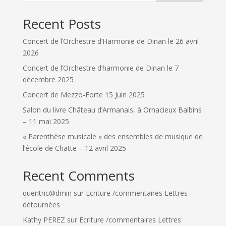
Recent Posts
Concert de l’Orchestre d’Harmonie de Dinan le 26 avril
2026
Concert de l’Orchestre d’harmonie de Dinan le 7
décembre 2025
Concert de Mezzo-Forte 15 Juin 2025
Salon du livre Château d’Armanais, à Ornacieux Balbins
– 11 mai 2025
« Parenthèse musicale » des ensembles de musique de
l’école de Chatte – 12 avril 2025
Recent Comments
quentric@dmin
sur
Ecriture /commentaires Lettres
détournées
Kathy PEREZ
sur
Ecriture /commentaires Lettres