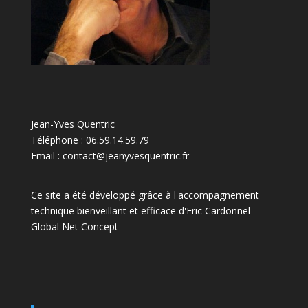
Jean-Yves Quentric
Téléphone : 06.59.14.59.79
Email : contact@jeanyvesquentric.fr
Ce site a été développé grâce à l'accompagnement
technique bienveillant et efficace d'Eric Cardonnel -
Global Net Concep
t