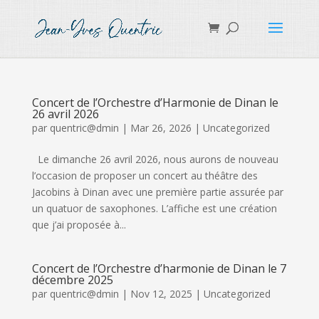
Concert de l’Orchestre d’Harmonie de Dinan le
26 avril 2026
par
quentric@dmin
|
Mar 26, 2026
|
Uncategorized
Le dimanche 26 avril 2026, nous aurons de nouveau
l’occasion de proposer un concert au théâtre des
Jacobins à Dinan avec une première partie assurée par
un quatuor de saxophones. L’affiche est une création
que j’ai proposée à...
Concert de l’Orchestre d’harmonie de Dinan le 7
décembre 2025
par
quentric@dmin
|
Nov 12, 2025
|
Uncategorized