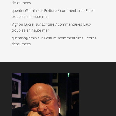
détournées
quentric@dmin
sur
Ecriture / commentaires Eaux
troubles en haute mer
Vignon Lucile.
sur
Ecriture / commentaires Eaux
troubles en haute mer
quentric@dmin
sur
Ecriture /commentaires Lettres
détournées