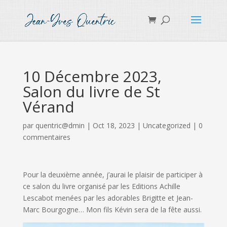
10 Décembre 2023,
Salon du livre de St
Vérand
par
quentric@dmin
|
Oct 18, 2023
|
Uncategorized
|
0
commentaires
Pour la deuxième année, j’aurai le plaisir de participer à
ce salon du livre organisé par les Editions Achille
Lescabot menées par les adorables Brigitte et Jean-
Marc Bourgogne… Mon fils Kévin sera de la fête aussi.