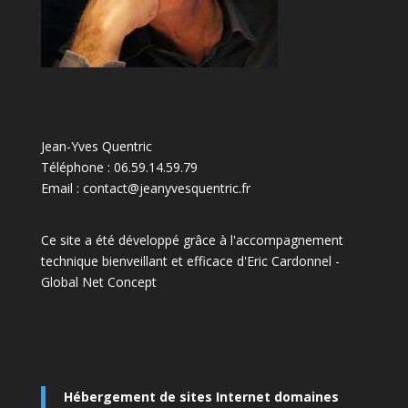
Jean-Yves Quentric
Téléphone : 06.59.14.59.79
Email : contact@jeanyvesquentric.fr
Ce site a été développé grâce à l'accompagnement
technique bienveillant et efficace d'Eric Cardonnel -
Global Net Concep
t
Hébergement de sites Internet domaines