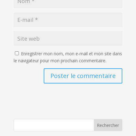
Enregistrer mon nom, mon e-mail et mon site dans
le navigateur pour mon prochain commentaire.
Rechercher