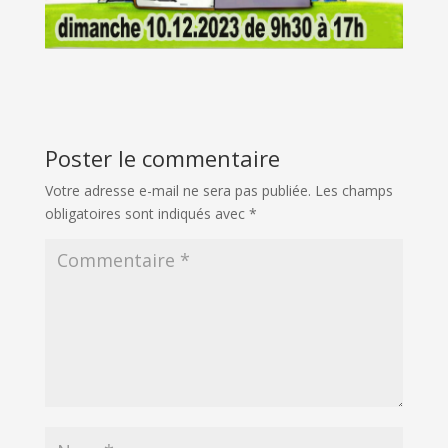
Poster le commentaire
Votre adresse e-mail ne sera pas publiée.
Les champs
obligatoires sont indiqués avec
*