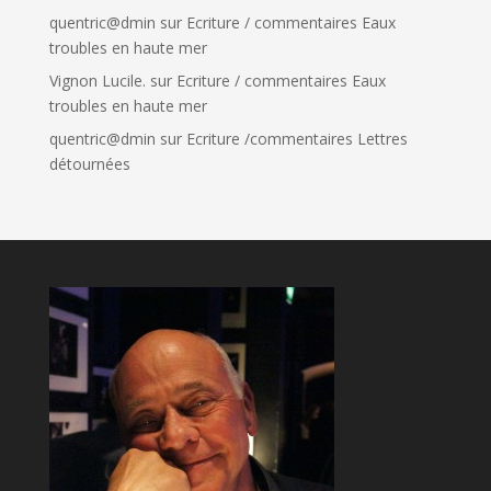
quentric@dmin
sur
Ecriture / commentaires Eaux
troubles en haute mer
Vignon Lucile.
sur
Ecriture / commentaires Eaux
troubles en haute mer
quentric@dmin
sur
Ecriture /commentaires Lettres
détournées