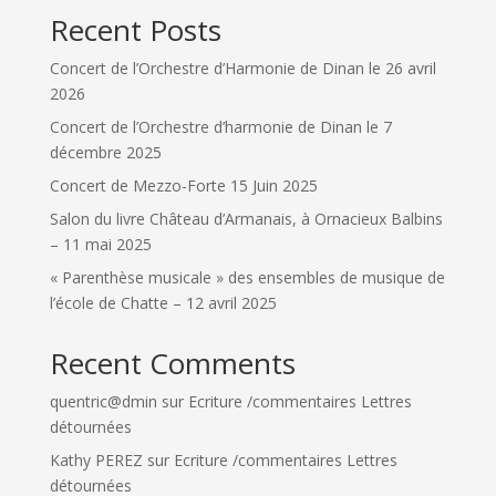
Recent Posts
Concert de l’Orchestre d’Harmonie de Dinan le 26 avril
2026
Concert de l’Orchestre d’harmonie de Dinan le 7
décembre 2025
Concert de Mezzo-Forte 15 Juin 2025
Salon du livre Château d’Armanais, à Ornacieux Balbins
– 11 mai 2025
« Parenthèse musicale » des ensembles de musique de
l’école de Chatte – 12 avril 2025
Recent Comments
quentric@dmin
sur
Ecriture /commentaires Lettres
détournées
Kathy PEREZ
sur
Ecriture /commentaires Lettres
détournées