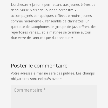
L’orchestre « junior » permettant aux jeunes élèves de
découvrir le plaisir de jouer en orchestre –
accompagnés par quelques « élèves » moins jeunes
comme moi-même -, l’ensemble de clarinettes, un
quintette de saxophones, le groupe de jazz offrent des
répertoires variés… et la matinée se termine autour
d’un verre de l’amitié. Que du bonheur !!!
Poster le commentaire
Votre adresse e-mail ne sera pas publiée.
Les champs
obligatoires sont indiqués avec
*