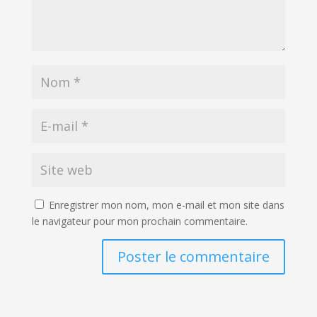
Enregistrer mon nom, mon e-mail et mon site dans
le navigateur pour mon prochain commentaire.