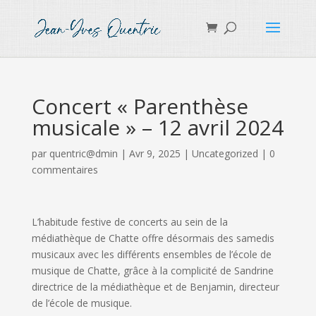
Concert « Parenthèse
musicale » – 12 avril 2024
par
quentric@dmin
|
Avr 9, 2025
|
Uncategorized
|
0
commentaires
L’habitude festive de concerts au sein de la
médiathèque de Chatte offre désormais des samedis
musicaux avec les différents ensembles de l’école de
musique de Chatte, grâce à la complicité de Sandrine
directrice de la médiathèque et de Benjamin, directeur
de l’école de musique.