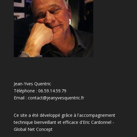
Jean-Yves Quentric
Téléphone : 06.59.14.59.79
Email : contact@jeanyvesquentric.fr
Ce site a été développé grâce à l'accompagnement
technique bienveillant et efficace d'Eric Cardonnel -
Global Net Concep
t