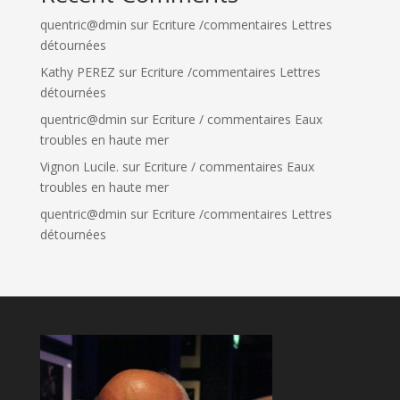
quentric@dmin
sur
Ecriture /commentaires Lettres
détournées
Kathy PEREZ
sur
Ecriture /commentaires Lettres
détournées
quentric@dmin
sur
Ecriture / commentaires Eaux
troubles en haute mer
Vignon Lucile.
sur
Ecriture / commentaires Eaux
troubles en haute mer
quentric@dmin
sur
Ecriture /commentaires Lettres
détournées