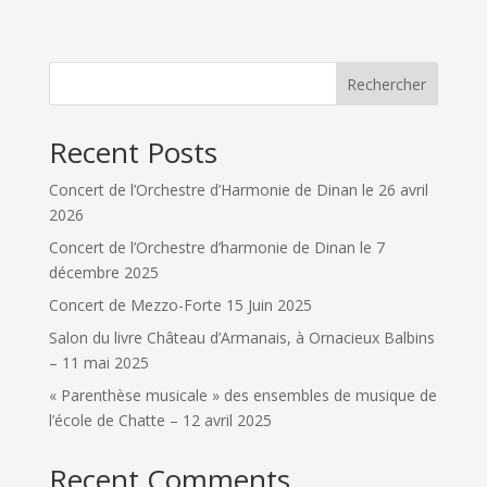
Rechercher
Recent Posts
Concert de l’Orchestre d’Harmonie de Dinan le 26 avril
2026
Concert de l’Orchestre d’harmonie de Dinan le 7
décembre 2025
Concert de Mezzo-Forte 15 Juin 2025
Salon du livre Château d’Armanais, à Ornacieux Balbins
– 11 mai 2025
« Parenthèse musicale » des ensembles de musique de
l’école de Chatte – 12 avril 2025
Recent Comments