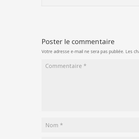
Poster le commentaire
Votre adresse e-mail ne sera pas publiée.
Les ch