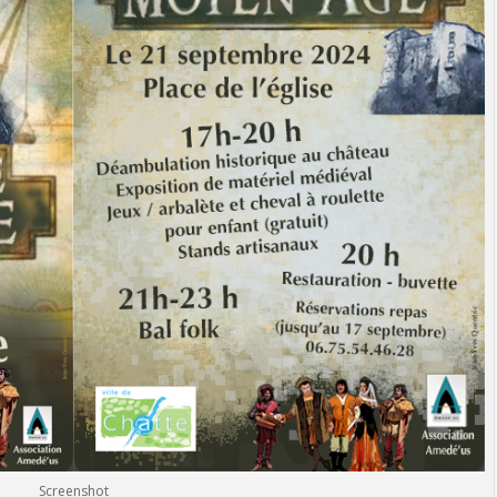
Screenshot