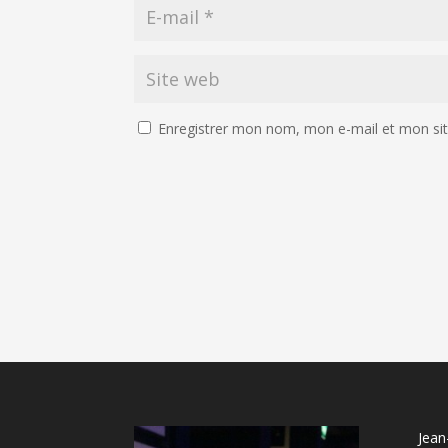
Enregistrer mon nom, mon e-mail et mon si
Jean