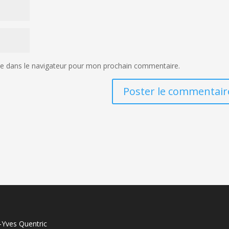
te dans le navigateur pour mon prochain commentaire.
-Yves Quentric