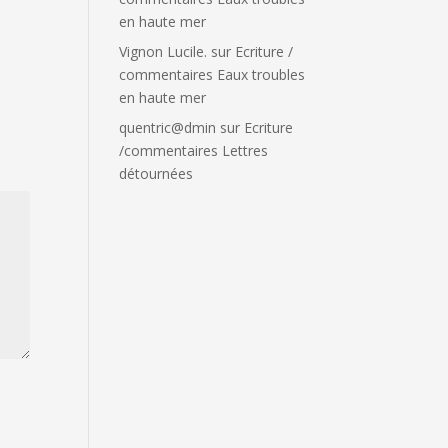
en haute mer
Vignon Lucile.
sur
Ecriture /
commentaires Eaux troubles
en haute mer
quentric@dmin
sur
Ecriture
/commentaires Lettres
détournées