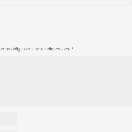
amps obligatoires sont indiqués avec
*