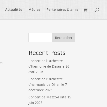
Actualités
Médias
Partenaires & amis
Rechercher
Recent Posts
Concert de l’Orchestre
en
d’Harmonie de Dinan le 26
avril 2026
Concert de l’Orchestre
d’harmonie de Dinan le 7
décembre 2025
Concert de Mezzo-Forte 15
Juin 2025